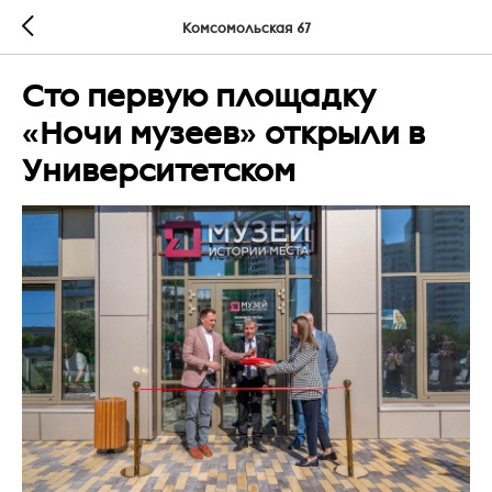
Комсомольская 67
Сто первую площадку
«Ночи музеев» открыли в
Университетском