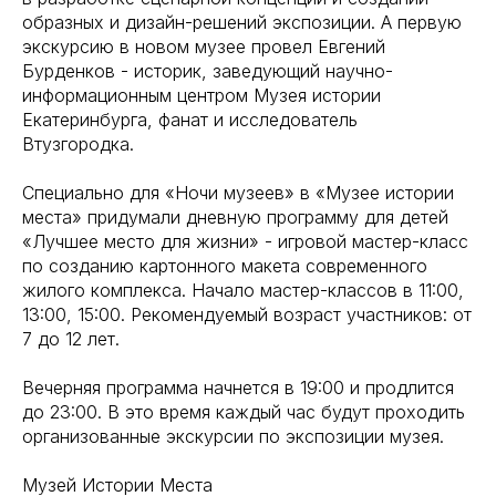
образных и дизайн-решений экспозиции. А первую
экскурсию в новом музее провел Евгений
Бурденков - историк, заведующий научно-
информационным центром Музея истории
Екатеринбурга, фанат и исследователь
Втузгородка.
Специально для «Ночи музеев» в «Музее истории
места» придумали дневную программу для детей
«Лучшее место для жизни» - игровой мастер-класс
по созданию картонного макета современного
жилого комплекса. Начало мастер-классов в 11:00,
13:00, 15:00. Рекомендуемый возраст участников: от
7 до 12 лет.
Вечерняя программа начнется в 19:00 и продлится
до 23:00. В это время каждый час будут проходить
организованные экскурсии по экспозиции музея.
Музей Истории Места