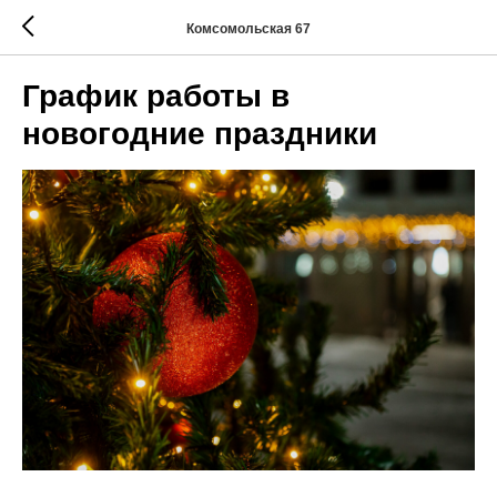
Комсомольская 67
График работы в
новогодние праздники