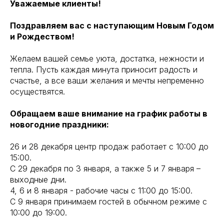
Уважаемые клиенты!
Поздравляем вас с наступающим Новым Годом
и Рождеством!
Желаем вашей семье уюта, достатка, нежности и
тепла. Пусть каждая минута приносит радость и
счастье, а все ваши желания и мечты непременно
осуществятся.
Обращаем ваше внимание на график работы в
новогодние праздники:
26 и 28 декабря центр продаж работает с 10:00 до
15:00.
С 29 декабря по 3 января, а также 5 и 7 января –
выходные дни.
4, 6 и 8 января - рабочие часы с 11:00 до 15:00.
С 9 января принимаем гостей в обычном режиме с
10:00 до 19:00.