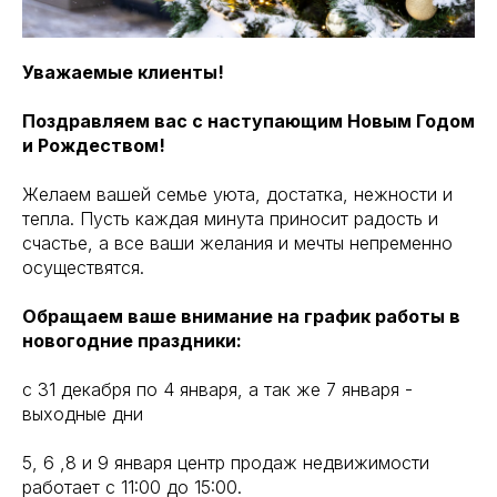
Уважаемые клиенты!
Поздравляем вас с наступающим Новым Годом
и Рождеством!
Желаем вашей семье уюта, достатка, нежности и
тепла. Пусть каждая минута приносит радость и
счастье, а все ваши желания и мечты непременно
осуществятся.
Обращаем ваше внимание на график работы в
новогодние праздники:
с 31 декабря по 4 января, а так же 7 января -
выходные дни
5, 6 ,8 и 9 января центр продаж недвижимости
работает с 11:00 до 15:00.