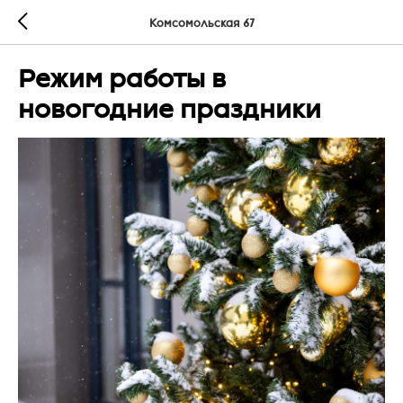
Комсомольская 67
Режим работы в
новогодние праздники