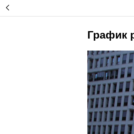
График 