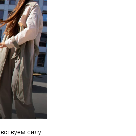
увствуем силу