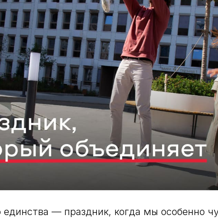
 единства — праздник, когда мы особенно ч