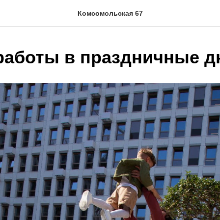
Комсомольская 67
работы в праздничные д