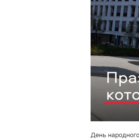
День народного